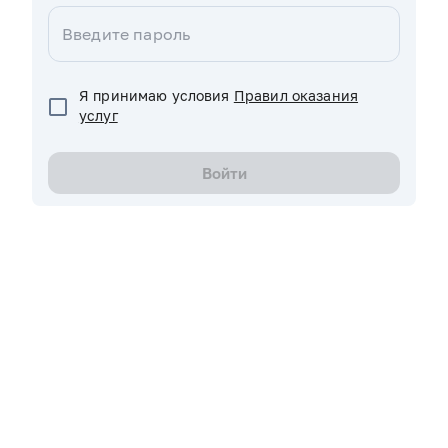
Я принимаю условия
Правил оказания
услуг
Войти