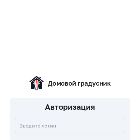
Домовой градусник
Авторизация